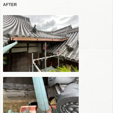
AFTER