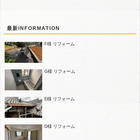
最新INFORMATION
F様 リフォーム
G様 リフォーム
E様 リフォーム
D様 リフォーム