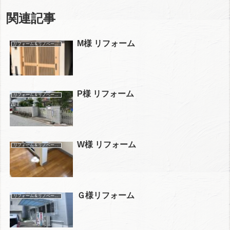
関連記事
M様 リフォーム
リフォーム＆リノベーション施工事例
P様 リフォーム
リフォーム＆リノベーション施工事例
W様 リフォーム
リフォーム＆リノベーション施工事例
Ｇ様リフォーム
リフォーム＆リノベーション施工事例