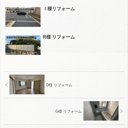
Ｉ様リフォーム
リフォーム＆リノベーション施工事例
R様 リフォーム
リフォーム＆リノベーション施工事例
D様 リフォーム
G様 リフォーム