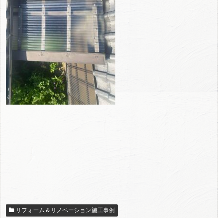
リフォーム＆リノベーション施工事例