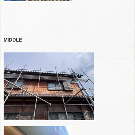
MIDDLE