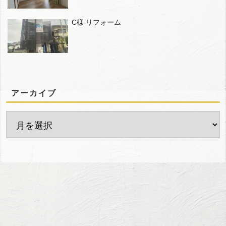
C様 リフォーム
アーカイブ