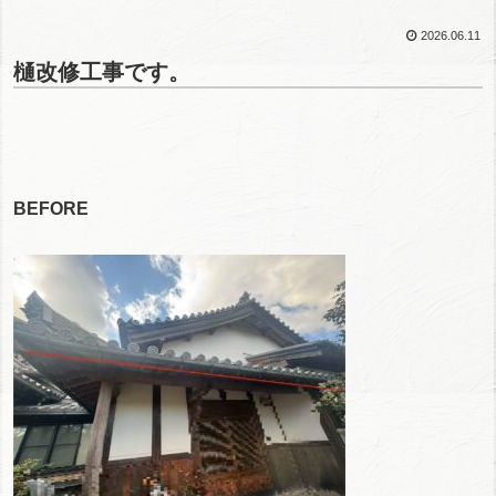
2026.06.11
樋改修工事です。
BEFORE