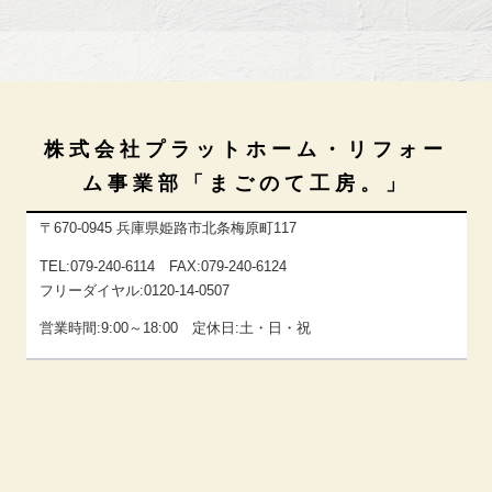
株式会社プラットホーム・リフォー
ム事業部「まごのて工房。」
〒670-0945 兵庫県姫路市北条梅原町117
TEL:079-240-6114 FAX:079-240-6124
フリーダイヤル:0120-14-0507
営業時間:9:00～18:00 定休日:土・日・祝