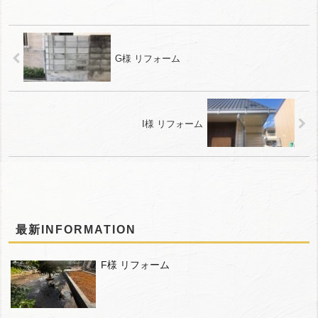
G様 リフォーム
I様 リフォーム
最新INFORMATION
F様 リフォーム