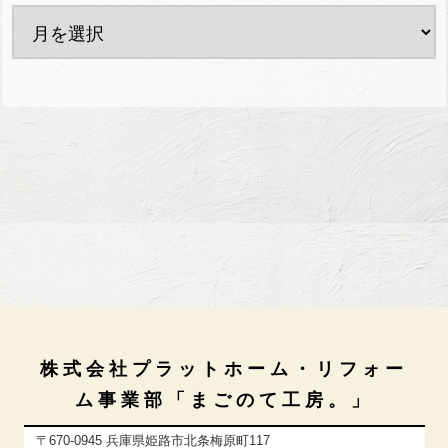
株式会社プラットホーム・リフォー
ム事業部「まごのて工房。」
〒670-0945 兵庫県姫路市北条梅原町117