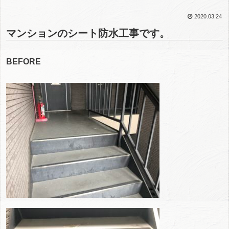
2020.03.24
マンションのシート防水工事です。
BEFORE