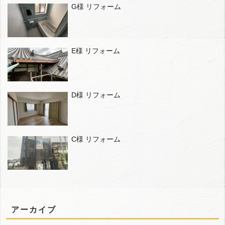
G様 リフォーム
E様 リフォーム
D様 リフォーム
C様 リフォーム
アーカイブ