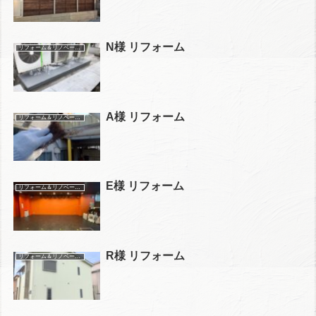
N様 リフォーム
リフォーム＆リノベーション施工事例
A様 リフォーム
リフォーム＆リノベーション施工事例
E様 リフォーム
リフォーム＆リノベーション施工事例
R様 リフォーム
リフォーム＆リノベーション施工事例