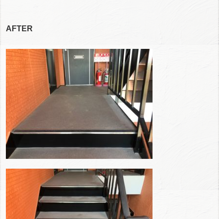
AFTER