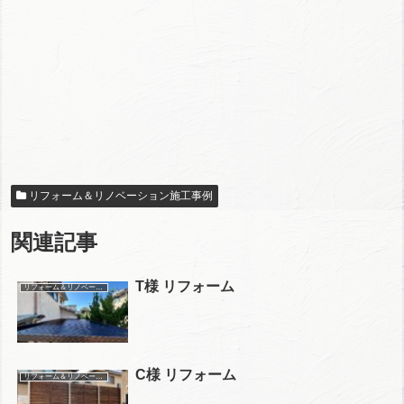
リフォーム＆リノベーション施工事例
関連記事
T様 リフォーム
リフォーム＆リノベーション施工事例
C様 リフォーム
リフォーム＆リノベーション施工事例