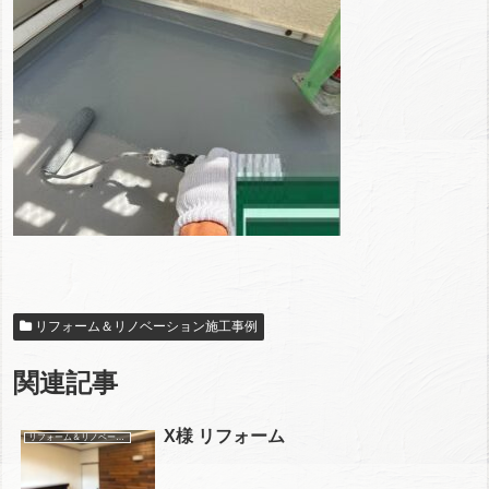
リフォーム＆リノベーション施工事例
関連記事
X様 リフォーム
リフォーム＆リノベーション施工事例