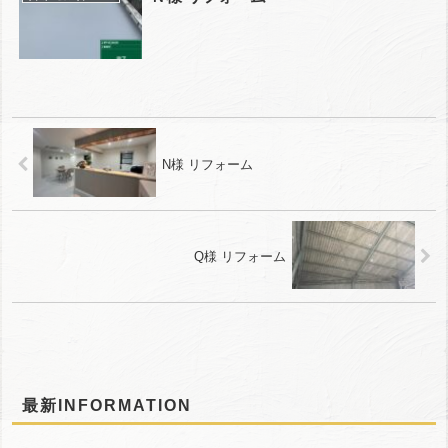
N様 リフォーム
Q様 リフォーム
最新INFORMATION