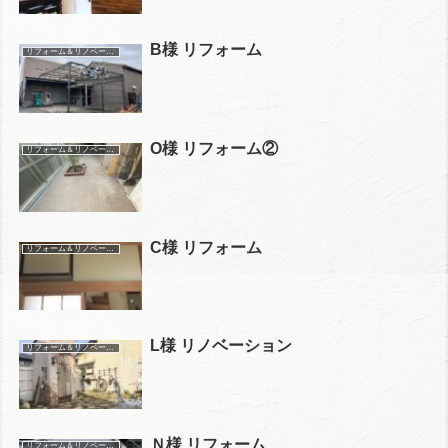
B様 リフォーム
リフォーム＆リノベーション施工事例
O様 リフォーム②
リフォーム＆リノベーション施工事例
C様 リフォーム
リフォーム＆リノベーション施工事例
L様 リノベーション
リフォーム＆リノベーション施工事例
Ｎ様 リフォーム
リフォーム＆リノベーション施工事例