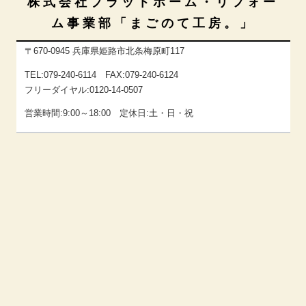
株式会社プラットホーム・リフォー
ム事業部「まごのて工房。」
〒670-0945 兵庫県姫路市北条梅原町117
TEL:079-240-6114 FAX:079-240-6124
フリーダイヤル:0120-14-0507
営業時間:9:00～18:00 定休日:土・日・祝