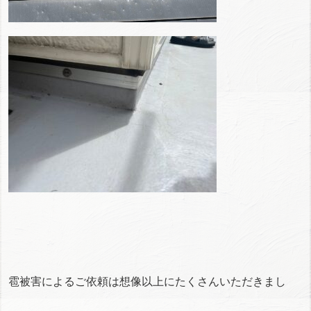
雹被害によるご依頼は想像以上にたくさんいただきまし