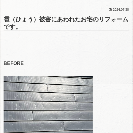
2024.07.30
雹（ひょう）被害にあわれたお宅のリフォーム
です。
BEFORE