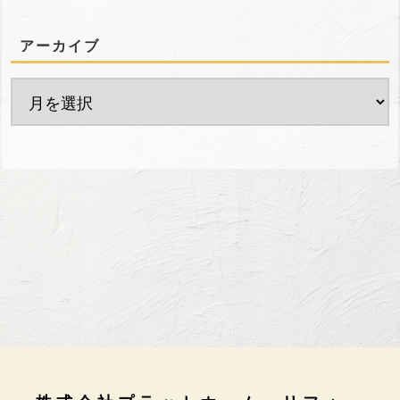
アーカイブ