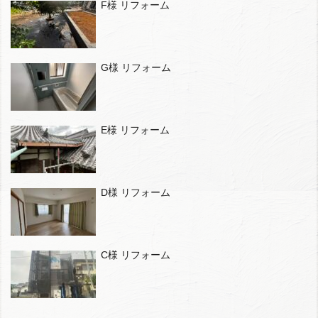
F様 リフォーム
G様 リフォーム
E様 リフォーム
D様 リフォーム
C様 リフォーム