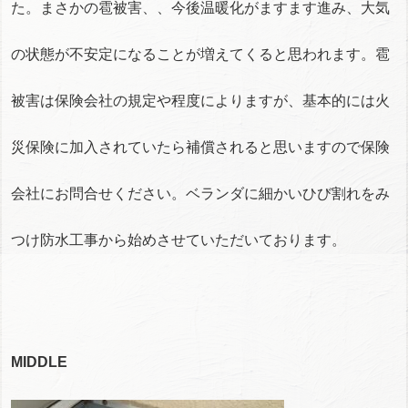
た。まさかの雹被害、、今後温暖化がますます進み、大気
の状態が不安定になることが増えてくると思われます。雹
被害は保険会社の規定や程度によりますが、基本的には火
災保険に加入されていたら補償されると思いますので保険
会社にお問合せください。ベランダに細かいひび割れをみ
つけ防水工事から始めさせていただいております。
MIDDLE